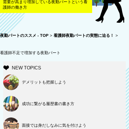
需要が高まり増加している夜勤パートという看
護師の働き方
夜勤パートのススメ - TOP
>
看護師夜勤パートの実態に迫る！
>
看護師不足で増加する夜勤パート
NEW TOPICS
デメリットも把握しよう
成功に繋がる履歴書の書き方
面接では身だしなみに気を付けよう