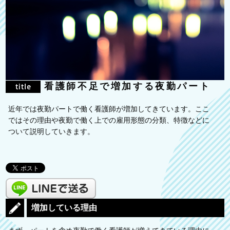
看護師不足で増加する夜勤パート
近年では夜勤パートで働く看護師が増加してきています。ここ
ではその理由や夜勤で働く上での雇用形態の分類、特徴などに
ついて説明していきます。
増加している理由