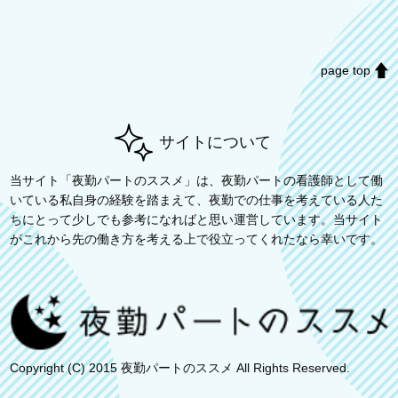
page top
サイトについて
当サイト「夜勤パートのススメ」は、夜勤パートの看護師として働
いている私自身の経験を踏まえて、夜勤での仕事を考えている人た
ちにとって少しでも参考になればと思い運営しています。当サイト
がこれから先の働き方を考える上で役立ってくれたなら幸いです。
Copyright (C) 2015 夜勤パートのススメ All Rights Reserved.