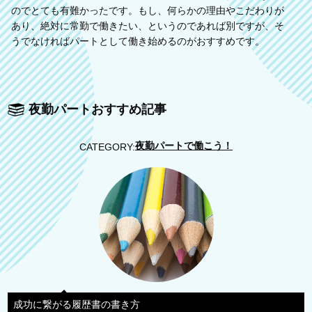
のでとても有難かったです。もし、何らかの理由やこだわりが
あり、絶対に常勤で働きたい、というのであれば別ですが、そ
うでなければパートとして働き始めるのがおすすめです。
夜勤パートおすすめ記事
夜勤パートで働こう！
CATEGORY:
成功に繋がる履歴書の書き方