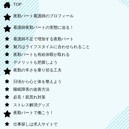
TOP
夜勤パート看護師のプロフィール
看護師夜勤パートの実態に迫る！
看護師不足で増加する夜勤パート
魅力はライフスタイルに合わせられること
夜勤パートも有給休暇が取れる
デメリットも把握しよう
夜勤の辛さを乗り切る工夫
日頃から心と体を整えよう
睡眠障害の改善方法
必見！肌荒れ対策
ストレス解消グッズ
夜勤パートで働こう！
仕事探しは求人サイトで