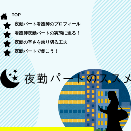
TOP
夜勤パート看護師のプロフィール
看護師夜勤パートの実態に迫る！
夜勤の辛さを乗り切る工夫
夜勤パートで働こう！