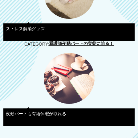
ストレス解消グッズ
看護師夜勤パートの実態に迫る！
CATEGORY:
夜勤パートも有給休暇が取れる