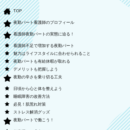
TOP
夜勤パート看護師のプロフィール
看護師夜勤パートの実態に迫る！
看護師不足で増加する夜勤パート
魅力はライフスタイルに合わせられること
夜勤パートも有給休暇が取れる
デメリットも把握しよう
夜勤の辛さを乗り切る工夫
日頃から心と体を整えよう
睡眠障害の改善方法
必見！肌荒れ対策
ストレス解消グッズ
夜勤パートで働こう！