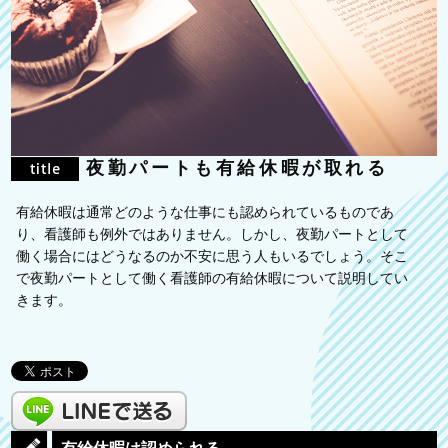
夜勤パートも有給休暇が取れる
有給休暇は通常どのような仕事にも認められているものであ
り、看護師も例外ではありません。しかし、夜勤パートとして
働く場合にはどうなるのか不安に思う人もいるでしょう。そこ
で夜勤パートとして働く看護師の有給休暇について説明してい
きます。