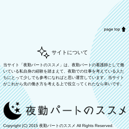
page top
サイトについて
当サイト「夜勤パートのススメ」は、夜勤パートの看護師として働
いている私自身の経験を踏まえて、夜勤での仕事を考えている人た
ちにとって少しでも参考になればと思い運営しています。当サイト
がこれから先の働き方を考える上で役立ってくれたなら幸いです。
Copyright (C) 2015 夜勤パートのススメ All Rights Reserved.