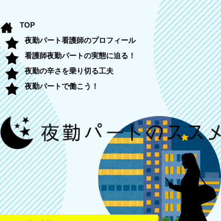
TOP
夜勤パート看護師のプロフィール
看護師夜勤パートの実態に迫る！
夜勤の辛さを乗り切る工夫
夜勤パートで働こう！