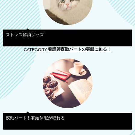
ストレス解消グッズ
看護師夜勤パートの実態に迫る！
CATEGORY:
夜勤パートも有給休暇が取れる