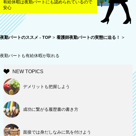
有給休暇は夜勤パートにも認められているので
安心
夜勤パートのススメ - TOP
>
看護師夜勤パートの実態に迫る！
>
夜勤パートも有給休暇が取れる
NEW TOPICS
デメリットも把握しよう
成功に繋がる履歴書の書き方
面接では身だしなみに気を付けよう