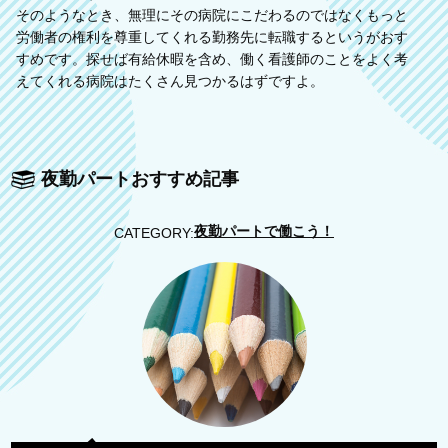
そのようなとき、無理にその病院にこだわるのではなくもっと
労働者の権利を尊重してくれる勤務先に転職するというがおす
すめです。探せば有給休暇を含め、働く看護師のことをよく考
えてくれる病院はたくさん見つかるはずですよ。
夜勤パートおすすめ記事
夜勤パートで働こう！
CATEGORY: